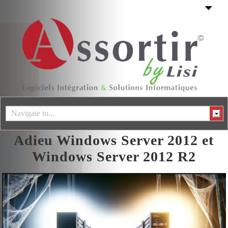
Navigate to...
Adieu Windows Server 2012 et
Windows Server 2012 R2