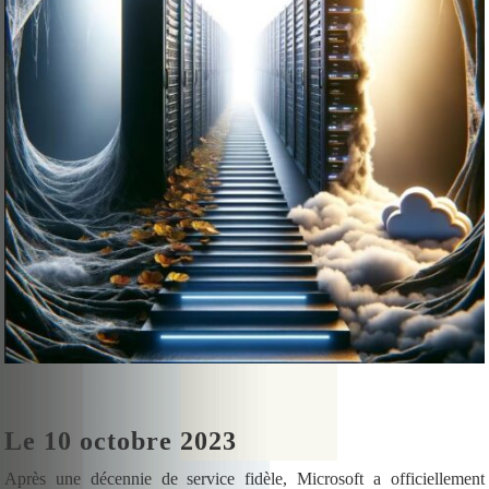
Le 10 octobre 2023
Après une décennie de service fidèle, Microsoft a officiellement