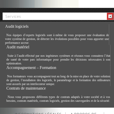
Services
Audit logiciels
Nos équipes d’experts logiciels sont à même de vous proposer une évaluation de
votre système de gestion, de détecter les évolutions possibles pour vous apporter une
performance accrue.
Audit matériel
Suite à l’audit effectué par nos ingénieurs systèmes et réseaux vous connaitrez l’état
de santé de votre parc informatique pour prendre les décisions nécessaires à son
optimisation.
Accompagnement – Formation
Nos formateurs vous accompagnent tout au long de la mise en place de votre solution
de gestion, l’installation des logiciels, le paramétrage et la formation des utilisateurs
sont assurés par un interlocuteur unique.
Contrats de maintenance
Nous vous proposons différents types de contrats adaptés à votre société et à vos
besoins, contrats matériels, contrats logiciels, gestion des sauvegardes et de la sécurité.