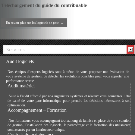
Téléchargement du guide du contribuable
En savoir plus sur les logiciels de paie
→
Services
Audit logiciels
Nos équipes d’experts logiciels sont à même de vous proposer une évaluation de
votre système de gestion, de détecter les évolutions possibles pour vous apporter une
performance accrue.
Audit matériel
Suite à l’audit effectué par nos ingénieurs systèmes et réseaux vous connaitrez l’état
de santé de votre parc informatique pour prendre les décisions nécessaires à son
optimisation.
Accompagnement – Formation
Nos formateurs vous accompagnent tout au long de la mise en place de votre solution
de gestion, l’installation des logiciels, le paramétrage et la formation des utilisateurs
sont assurés par un interlocuteur unique.
Contrats de maintenance